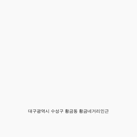
대구광역시 수성구 황금동 황금네거리인근