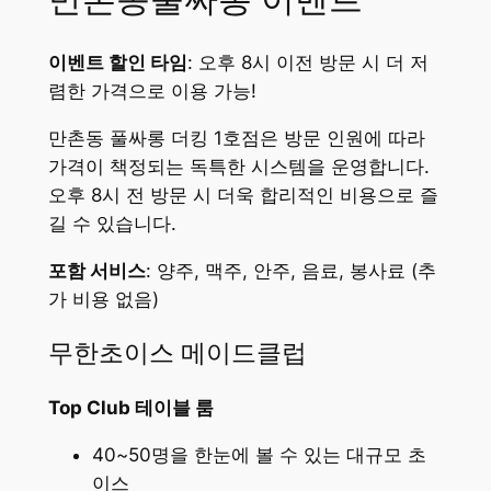
이벤트 할인 타임
: 오후 8시 이전 방문 시 더 저
렴한 가격으로 이용 가능!
만촌동 풀싸롱 더킹 1호점은 방문 인원에 따라
가격이 책정되는 독특한 시스템을 운영합니다.
오후 8시 전 방문 시 더욱 합리적인 비용으로 즐
길 수 있습니다.
포함 서비스
: 양주, 맥주, 안주, 음료, 봉사료 (추
가 비용 없음)
무한초이스 메이드클럽
Top Club 테이블 룸
40~50명을 한눈에 볼 수 있는 대규모 초
이스