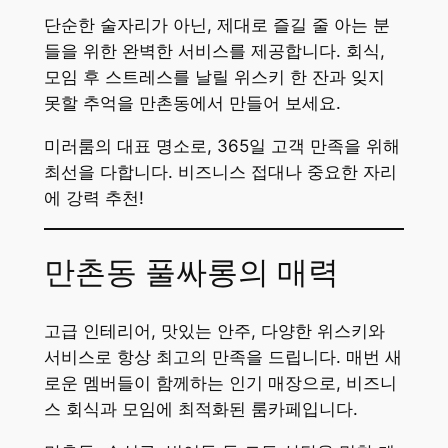
단순한 술자리가 아닌, 제대로 즐길 줄 아는 분
들을 위한 완벽한 서비스를 제공합니다. 회식,
모임 후 스트레스를 날릴 위스키 한 잔과 잊지
못할 추억을 만촌동에서 만들어 보세요.
미러룸의 대표 명소로, 365일 고객 만족을 위해
최선을 다합니다. 비즈니스 접대나 중요한 자리
에 강력 추천!
만촌동 풀싸롱의 매력
고급 인테리어, 맛있는 안주, 다양한 위스키와
서비스로 항상 최고의 만족을 드립니다. 매번 새
로운 멤버들이 함께하는 인기 매장으로, 비즈니
스 회식과 모임에 최적화된 룸카페입니다.