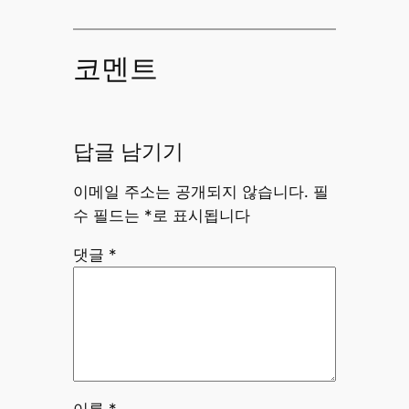
코멘트
답글 남기기
이메일 주소는 공개되지 않습니다.
필
수 필드는
*
로 표시됩니다
댓글
*
이름
*