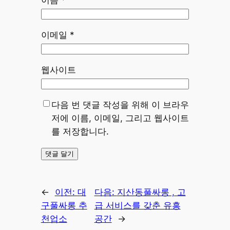
이메일
*
웹사이트
다음 번 댓글 작성을 위해 이 브라우
저에 이름, 이메일, 그리고 웹사이트
를 저장합니다.
←
이전:
대
다음:
지산동풀싸롱 , 고
구풀싸롱 추
급 서비스를 갖춘 유흥
천업소
공간
→