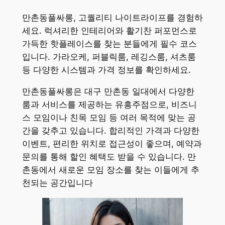
만촌동풀싸롱, 고퀄리티 나이트라이프를 경험하
세요. 럭셔리한 인테리어와 활기찬 퍼포먼스로
가득한 핫플레이스를 찾는 분들에게 필수 코스
입니다. 가라오케, 퍼블릭룸, 레깅스룸, 셔츠룸
등 다양한 시스템과 가격 정보를 확인하세요.
만촌동풀싸롱은 대구 만촌동 일대에서 다양한
룸과 서비스를 제공하는 유흥주점으로, 비즈니
스 모임이나 친목 모임 등 여러 목적에 맞는 공
간을 갖추고 있습니다. 합리적인 가격과 다양한
이벤트, 편리한 위치로 접근성이 좋으며, 예약과
문의를 통해 할인 혜택도 받을 수 있습니다. 만
촌동에서 새로운 모임 장소를 찾는 이들에게 추
천되는 공간입니다